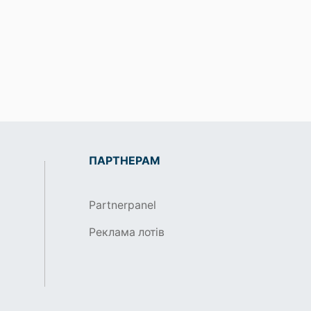
ПАРТНЕРАМ
Partnerpanel
Реклама лотів