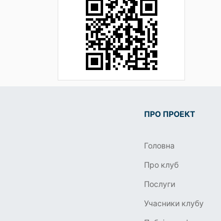
ПРО ПРОЕКТ
Головна
Про клуб
Послуги
Учасники клубу