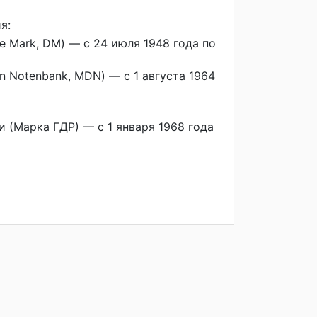
я:
 Mark, DM) — с 24 июля 1948 года по
n Notenbank, MDN) — с 1 августа 1964
 (Марка ГДР) — с 1 января 1968 года