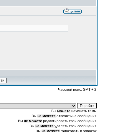
Часовой пояс: GMT + 2
Вы
можете
начинать темы
Вы
не можете
отвечать на сообщения
Вы
не можете
редактировать свои сообщения
Вы
не можете
удалять свои сообщения
Вы
не можете
голосовать в опросах