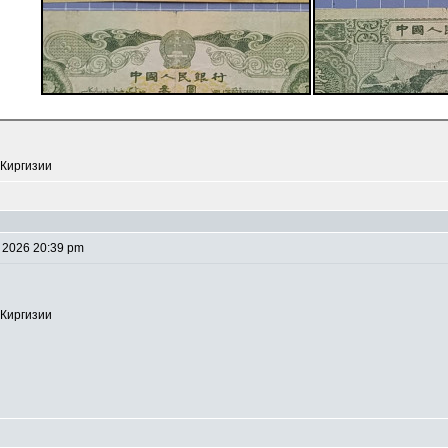
 Киргизии
 2026 20:39 pm
 Киргизии