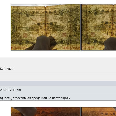
 Киргизии
 2026 12:11 pm
видность, агрессивная среда или не настоящая?