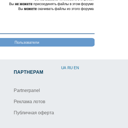
Вы
не можете
присоединять файлы в этом форуме
Вы
можете
скачивать файлы из этого форума
Пользователи
UA
RU
EN
ПАРТНЕРАМ
Partnerpanel
Реклама лотов
Публичная оферта