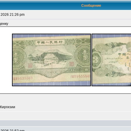
Сообщение
 2026 21:26 pm
ценку
 Киргизии