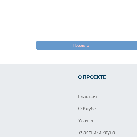
Правила
О ПРОЕКТЕ
Главная
О Клубе
Услуги
Участники клуба