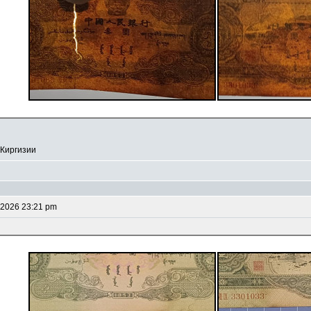
 Киргизии
 2026 23:21 pm