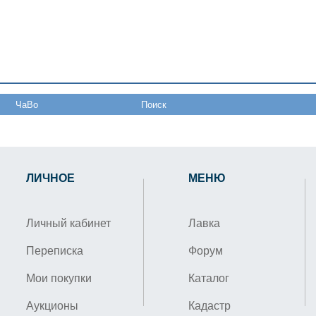
ЧаВо
Поиск
ЛИЧНОЕ
МЕНЮ
Личный кабинет
Лавка
Переписка
Форум
Мои покупки
Каталог
Аукционы
Кадастр