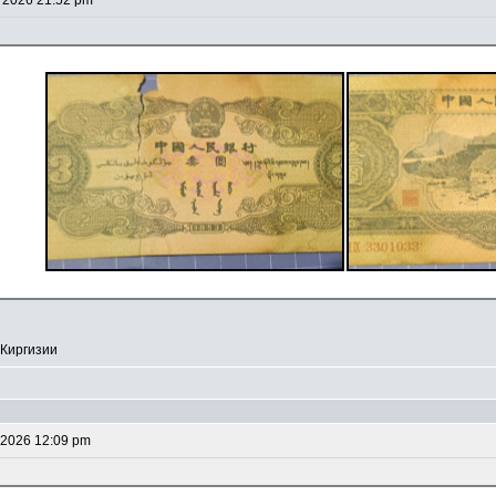
 2026 21:52 pm
 Киргизии
 2026 12:09 pm