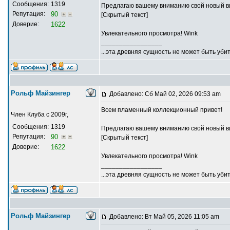
Сообщения:
1319
Предлагаю вашему вниманию свой новый в
Репутация:
90
[Скрытый текст]
Доверие:
1622
Увлекательного просмотра! Wink
_________________
...эта древняя сущность не может быть убит
Рольф Майзингер
Добавлено: Сб Май 02, 2026 09:53 am
Всем пламенный коллекционный привет!
Член Клуба с 2009г,
Сообщения:
1319
Предлагаю вашему вниманию свой новый в
Репутация:
90
[Скрытый текст]
Доверие:
1622
Увлекательного просмотра! Wink
_________________
...эта древняя сущность не может быть убит
Рольф Майзингер
Добавлено: Вт Май 05, 2026 11:05 am