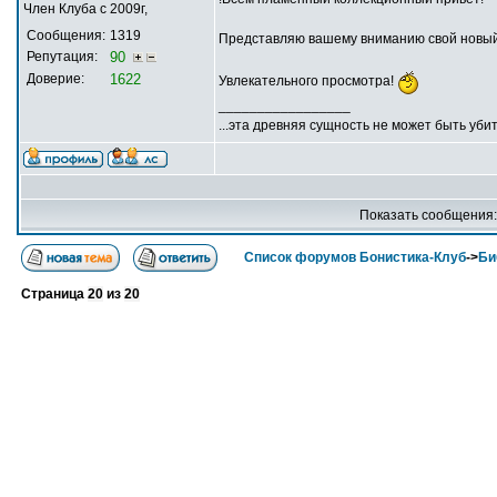
Член Клуба с 2009г,
Сообщения:
1319
Представляю вашему вниманию свой новый 
Репутация:
90
Доверие:
1622
Увлекательного просмотра!
_________________
...эта древняя сущность не может быть убит
Показать сообщения
Список форумов Бонистика-Клуб
->
Би
Страница
20
из
20