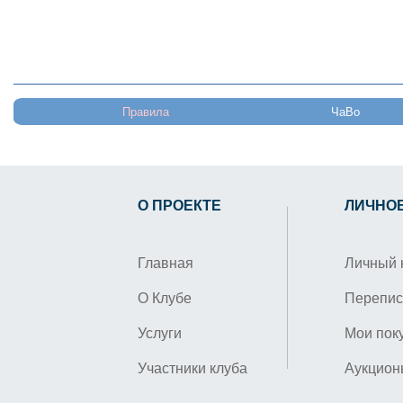
Правила
ЧаВо
О ПРОЕКТЕ
ЛИЧНО
Главная
Личный 
О Клубе
Перепис
Услуги
Мои пок
Участники клуба
Аукцион