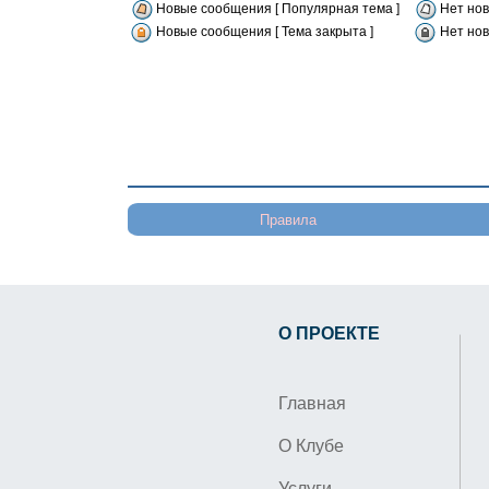
Новые сообщения [ Популярная тема ]
Нет нов
Новые сообщения [ Тема закрыта ]
Нет нов
Правила
О ПРОЕКТЕ
Главная
О Клубе
Услуги