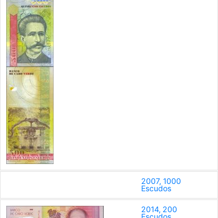
2007, 1000
Escudos
2014, 200
Escudos