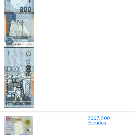
2007, 500
Escudos