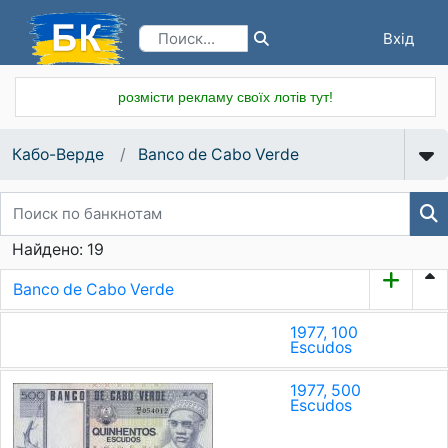
Вхід
Реєстрація
розмісти рекламу своїх лотів тут!
Кабо-Верде
Banco de Cabo Verde
Найдено: 19
Banco de Cabo Verde
1977, 100
Escudos
1977, 500
Escudos