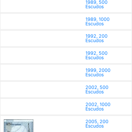
1989, 500
Escudos
1989, 1000
Escudos
1992, 200
Escudos
1992, 500
Escudos
1999, 2000
Escudos
2002, 500
Escudos
2002, 1000
Escudos
2005, 200
Escudos