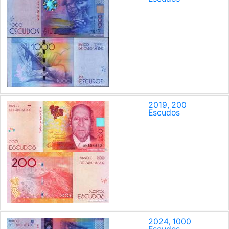
2019, 200
Escudos
2024, 1000