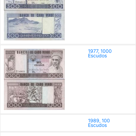
1977, 1000
Escudos
1989, 100
Escudos