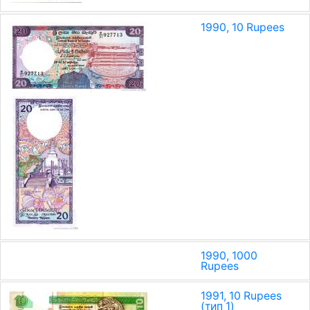
1990, 10 Rupees
1990, 1000
Rupees
1991, 10 Rupees
(тип 1)