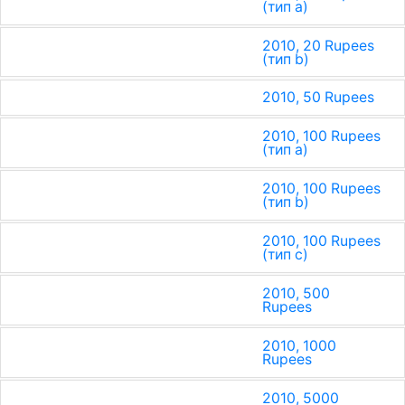
(тип a)
2010, 20 Rupees
(тип b)
2010, 50 Rupees
2010, 100 Rupees
(тип a)
2010, 100 Rupees
(тип b)
2010, 100 Rupees
(тип c)
2010, 500
Rupees
2010, 1000
Rupees
2010, 5000