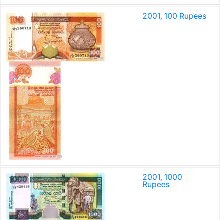
2001, 100 Rupees
2001, 1000
Rupees