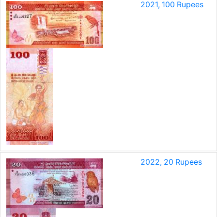
2021, 100 Rupees
2022, 20 Rupees