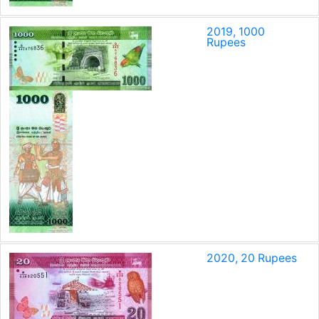
2019, 1000
Rupees
2020, 20 Rupees