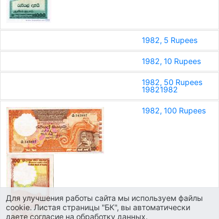
1982, 5 Rupees
1982, 10 Rupees
1982, 50 Rupees
1982
1982
1982, 100 Rupees
Для улучшения работы сайта мы используем файлы
cookie. Листая страницы "БК", вы автоматически
даете согласие на обработку данных.