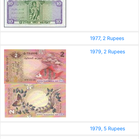
1977, 2 Rupees
1979, 2 Rupees
1979, 5 Rupees