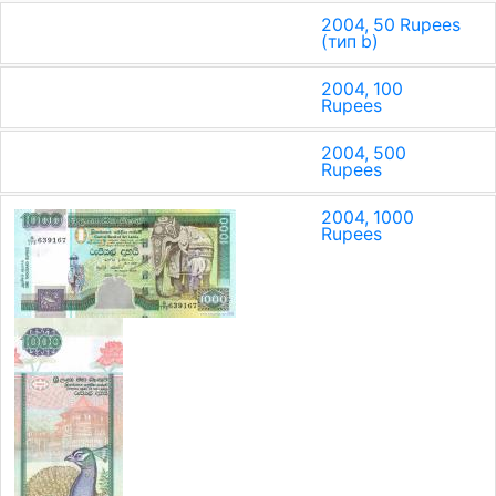
2004, 50 Rupees
(тип b)
2004, 100
Rupees
2004, 500
Rupees
2004, 1000
Rupees