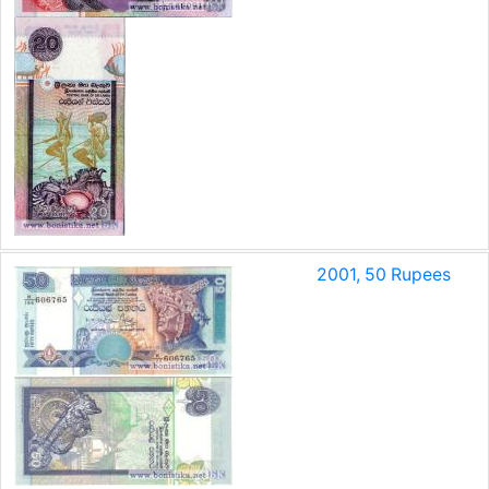
2001, 50 Rupees