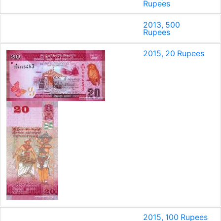
Rupees
2013, 500
Rupees
2015, 20 Rupees
2015, 100 Rupees