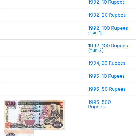
1992, 10 Rupees
1992, 20 Rupees
1992, 100 Rupees
(тип 1)
1992, 100 Rupees
(тип 2)
1994, 50 Rupees
1995, 10 Rupees
1995, 50 Rupees
1995, 500
Rupees