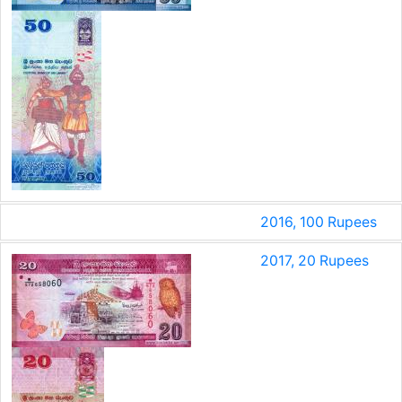
2016, 100 Rupees
2017, 20 Rupees