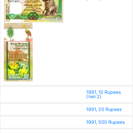
1991, 10 Rupees
(тип 2)
1991, 20 Rupees
1991, 500 Rupees