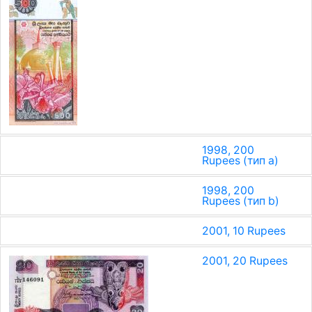
1998, 200
Rupees (тип a)
1998, 200
Rupees (тип b)
2001, 10 Rupees
2001, 20 Rupees