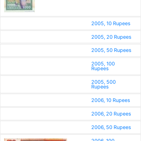
2005, 10 Rupees
2005, 20 Rupees
2005, 50 Rupees
2005, 100
Rupees
2005, 500
Rupees
2006, 10 Rupees
2006, 20 Rupees
2006, 50 Rupees
2006, 100