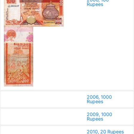
Rupees
2006, 1000
Rupees
2009, 1000
Rupees
2010, 20 Rupees