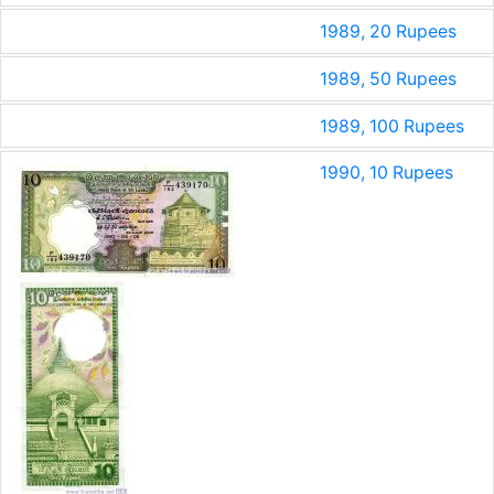
1989, 20 Rupees
1989, 50 Rupees
1989, 100 Rupees
1990, 10 Rupees