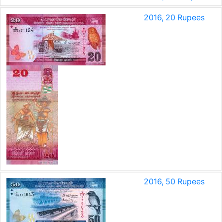
2016, 20 Rupees
2016, 50 Rupees