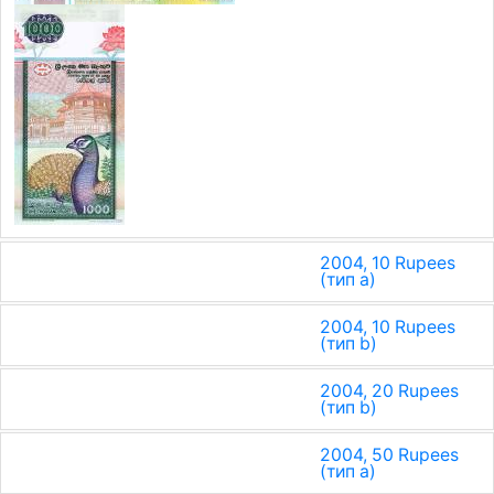
2004, 10 Rupees
(тип a)
2004, 10 Rupees
(тип b)
2004, 20 Rupees
(тип b)
2004, 50 Rupees
(тип a)