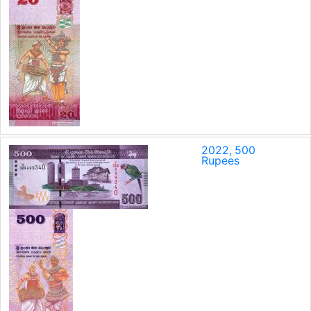
2022, 500
Rupees