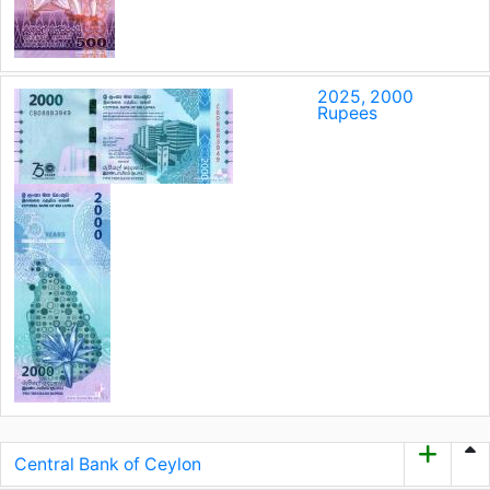
2025, 2000
Rupees
Central Bank of Ceylon