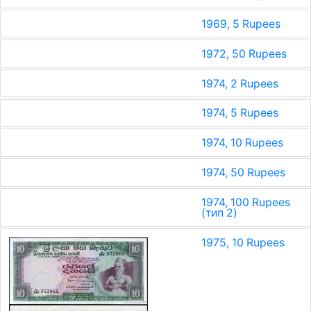
1969, 5 Rupees
1972, 50 Rupees
1974, 2 Rupees
1974, 5 Rupees
1974, 10 Rupees
1974, 50 Rupees
1974, 100 Rupees
(тип 2)
1975, 10 Rupees