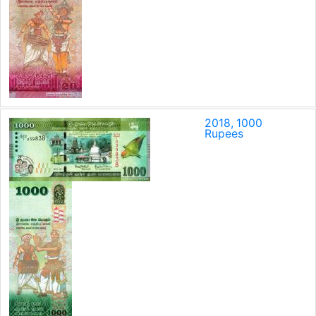
2018, 1000
Rupees