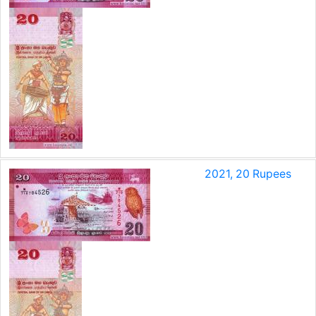
2021, 20 Rupees