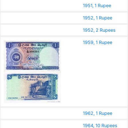
1951, 1 Rupee
1952, 1 Rupee
1952, 2 Rupees
1959, 1 Rupee
1962, 1 Rupee
1964, 10 Rupees