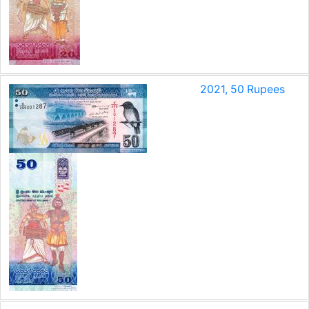
2021, 50 Rupees