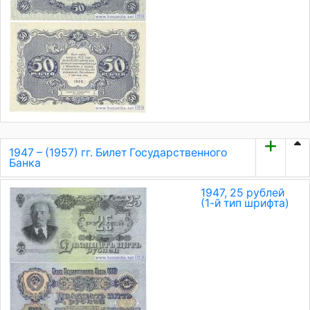
1947 – (1957) гг. Билет Государственного
Банка
1947, 25 рублей
(1-й тип шрифта)