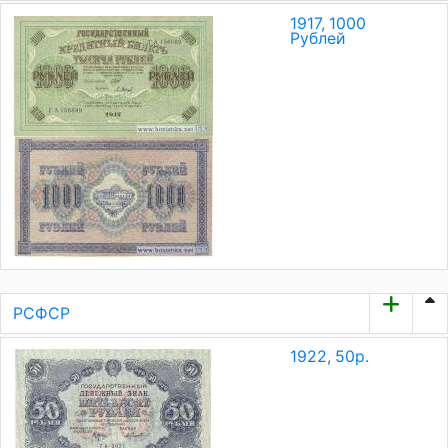
1917, 1000
Рублей
РСФСР
1922, 50р.