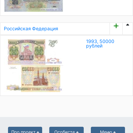
Российская Федерация
1993, 50000
рублей
Про проект
Особисте
Меню