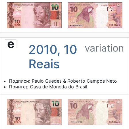
e
2010, 10
variation
Reais
Подписи: Paulo Guedes & Roberto Campos Neto
Принтер
Casa de Moneda do Brasil