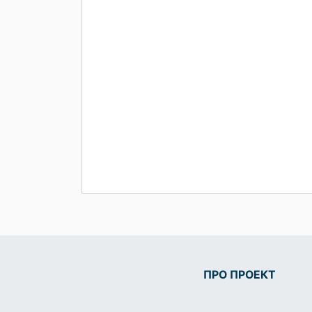
ПРО ПРОЕКТ