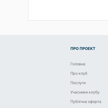
ПРО ПРОЕКТ
Головна
Про клуб
Послуги
Учасники клубу
Публічна оферта