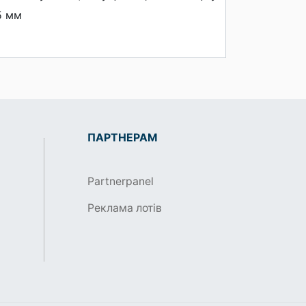
5 мм
ПАРТНЕРАМ
Partnerpanel
Реклама лотів