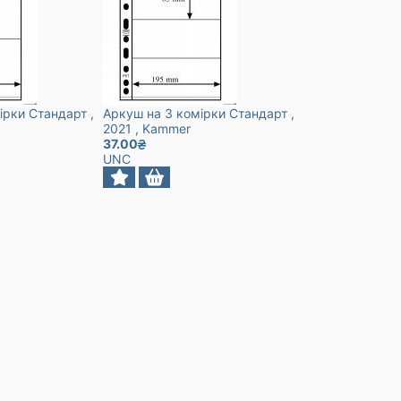
ірки Стандарт
,
Аркуш на 3 комірки Стандарт
,
2021
, Kammer
37.00
UNC