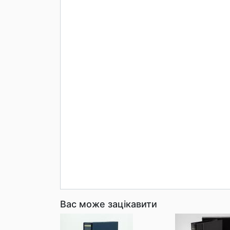
Вас може зацікавити