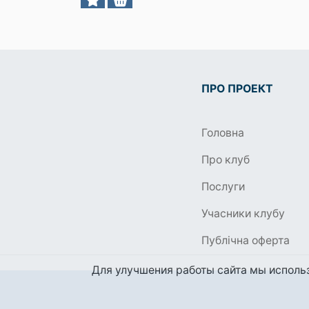
ПРО ПРОЕКТ
Головна
Про клуб
Послуги
Учасники клубу
Публічна оферта
Для улучшения работы сайта мы использ