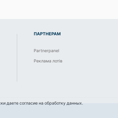
ПАРТНЕРАМ
Partnerpanel
Реклама лотів
ки даете согласие на обработку данных.