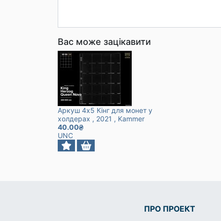
Вас може зацікавити
Аркуш 4х5 Кінг для монет у
холдерах
, 2021
, Kammer
40.00
UNC
ПРО ПРОЕКТ