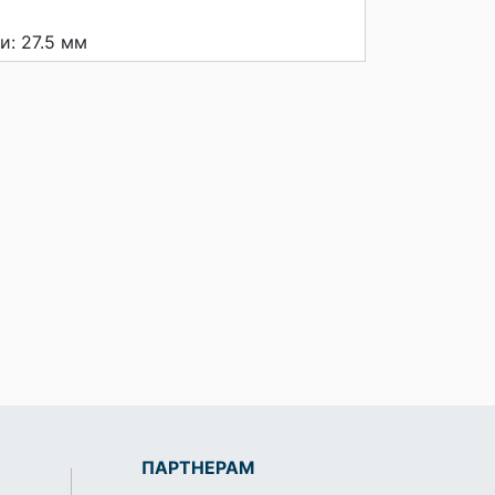
и: 27.5 мм
ПАРТНЕРАМ