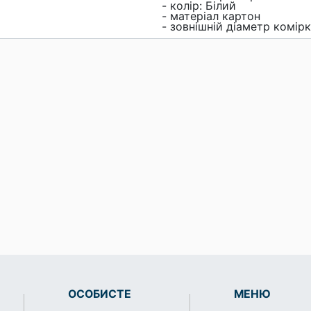
- колір: Білий
- матеріал картон
- зовнішній діаметр комірк
ОСОБИСТЕ
МЕНЮ