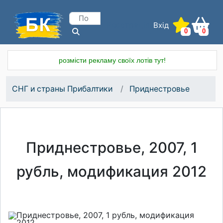
Вхід
Реєстрація
0
0
розмісти рекламу своїх лотів тут!
СНГ и страны Прибалтики
Приднестровье
Приднестровье, 2007, 1
рубль, модификация 2012