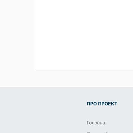
ПРО ПРОЕКТ
Головна