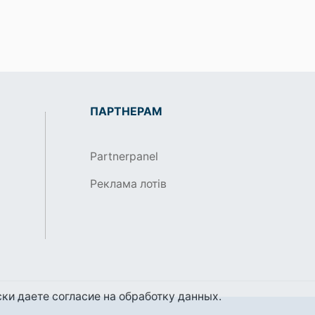
ПАРТНЕРАМ
Partnerpanel
Реклама лотів
ки даете согласие на обработку данных.