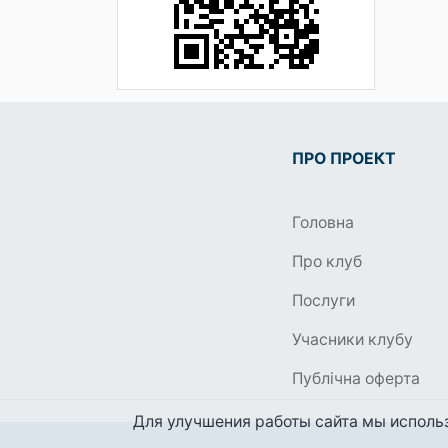
ПРО ПРОЕКТ
Головна
Про клуб
Послуги
Учасники клубу
Публічна оферта
Для улучшения работы сайта мы использ