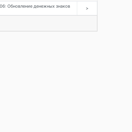
06: Обновление денежных знаков
>