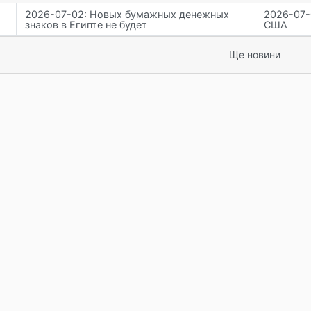
2026-07-02: Новых бумажных денежных
2026-07-
знаков в Египте не будет
США
Ще новини