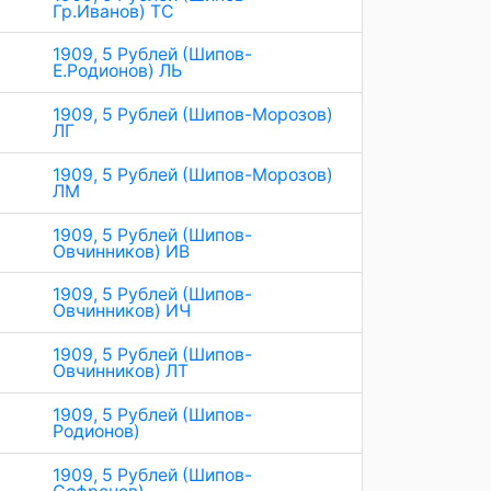
Гр.Иванов) ТС
1909, 5 Рублей (Шипов-
Е.Родионов) ЛЬ
1909, 5 Рублей (Шипов-Морозов)
ЛГ
1909, 5 Рублей (Шипов-Морозов)
ЛМ
1909, 5 Рублей (Шипов-
Овчинников) ИВ
1909, 5 Рублей (Шипов-
Овчинников) ИЧ
1909, 5 Рублей (Шипов-
Овчинников) ЛТ
1909, 5 Рублей (Шипов-
Родионов)
1909, 5 Рублей (Шипов-