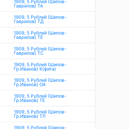
1909, 5 Рублей (Шипов-
Гаврилов) ТА
1909, 5 Рублей (Шипов-
Гаврилов) ТД
1909, 5 Рублей (Шипов-
Гаврилов) ТЕ
1909, 5 Рублей (Шипов-
Гаврилов) ТС
1909, 5 Рублей (Шипов-
Гр.Иванов) К(фита)
1909, 5 Рублей (Шипов-
Гр.Иванов) ОА
1909, 5 Рублей (Шипов-
Гр.Иванов) ТЕ
1909, 5 Рублей (Шипов-
Гр.Иванов) ТЛ
1909, 5 Рублей (Шипов-