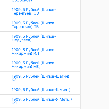
Софронов)
1909, 5 Рублей (Шипов-
Терентьев) ОЭ
1909, 5 Рублей (Шипов-
Терентьев) ПБ
1909, 5 Рублей (Шипов-
Федулеев)
1909, 5 Рублей (Шипов-
Чихиржин) ИЛ
1909, 5 Рублей (Шипов-
Чихиржин) МД
1909, 5 Рублей (Шипов-Шагин)
КЗ
1909, 5 Рублей (Шипов-Шмидт)
1909, 5 Рублей (Шипов-Я.Метц )
КЯ