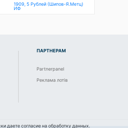
1909, 5 Рублей (Шипов-Я.Метц)
ИФ
ПАРТНЕРАМ
Partnerpanel
Реклама лотів
ки даете согласие на обработку данных.