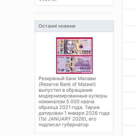
Останні новини
Резервный банк Малави
(Reserve Bank of Malawi)
выпустил в обращение
модернизированные купюры
номиналом 5 000 квача
образца 2021 года. Тираж
датирован 1 января 2026 года
(1st JANUARY 2026), его
подписал губернатор