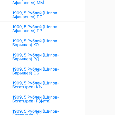
Афанасьев) ММ
1909, 5 Рублей (Шипов-
Афанасьев) ПО
1909, 5 Рублей (Шипов-
Афанасьев) ПР
1909, 5 Рублей (Шипов-
Барышев) КО
1909, 5 Рублей (Шипов-
Барышев) РД
1909, 5 Рублей (Шипов-
Барышев) СБ
1909, 5 Рублей (Шипов-
Богатырев) КЪ
1909, 5 Рублей (Шипов-
Богатырев) Р(фита)
1909, 5 Рублей (Шипов-