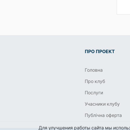
ПРО ПРОЕКТ
Головна
Про клуб
Послуги
Учасники клубу
Публічна оферта
Для улучшения работы сайта мы использ