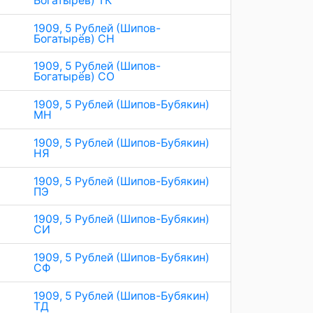
Богатырев) ТК
1909, 5 Рублей (Шипов-
Богатырёв) СН
1909, 5 Рублей (Шипов-
Богатырёв) СО
1909, 5 Рублей (Шипов-Бубякин)
МН
1909, 5 Рублей (Шипов-Бубякин)
НЯ
1909, 5 Рублей (Шипов-Бубякин)
ПЭ
1909, 5 Рублей (Шипов-Бубякин)
СИ
1909, 5 Рублей (Шипов-Бубякин)
СФ
1909, 5 Рублей (Шипов-Бубякин)
ТД