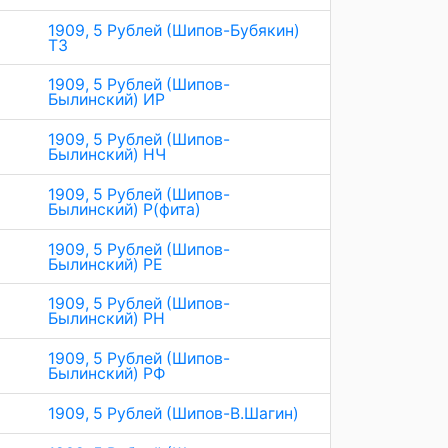
1909, 5 Рублей (Шипов-Бубякин)
ТЗ
1909, 5 Рублей (Шипов-
Былинский) ИР
1909, 5 Рублей (Шипов-
Былинский) НЧ
1909, 5 Рублей (Шипов-
Былинский) Р(фита)
1909, 5 Рублей (Шипов-
Былинский) РЕ
1909, 5 Рублей (Шипов-
Былинский) РН
1909, 5 Рублей (Шипов-
Былинский) РФ
1909, 5 Рублей (Шипов-В.Шагин)