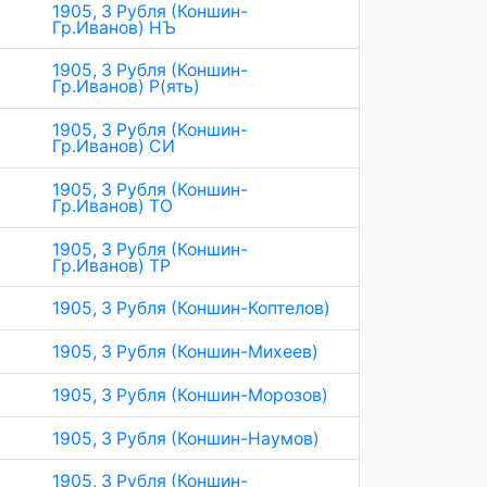
1905, 3 Рубля (Коншин-
Гр.Иванов) НЪ
1905, 3 Рубля (Коншин-
Гр.Иванов) Р(ять)
1905, 3 Рубля (Коншин-
Гр.Иванов) СИ
1905, 3 Рубля (Коншин-
Гр.Иванов) ТО
1905, 3 Рубля (Коншин-
Гр.Иванов) ТР
1905, 3 Рубля (Коншин-Коптелов)
1905, 3 Рубля (Коншин-Михеев)
1905, 3 Рубля (Коншин-Морозов)
1905, 3 Рубля (Коншин-Наумов)
1905, 3 Рубля (Коншин-