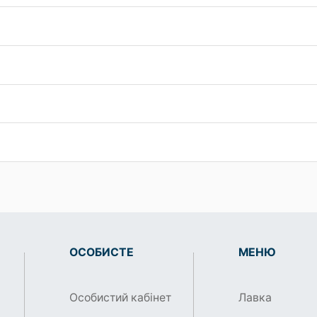
ОСОБИСТЕ
МЕНЮ
Особистий кабінет
Лавка