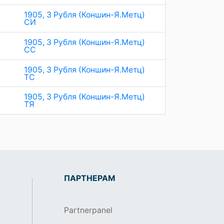
1905, 3 Рубля (Коншин-Я.Метц)
СИ
1905, 3 Рубля (Коншин-Я.Метц)
СС
1905, 3 Рубля (Коншин-Я.Метц)
ТС
1905, 3 Рубля (Коншин-Я.Метц)
ТЯ
ПАРТНЕРАМ
Partnerpanel