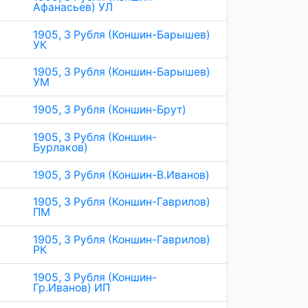
Афанасьев) УЛ
1905, 3 Рубля (Коншин-Барышев)
УК
1905, 3 Рубля (Коншин-Барышев)
УМ
1905, 3 Рубля (Коншин-Брут)
1905, 3 Рубля (Коншин-
Бурлаков)
1905, 3 Рубля (Коншин-В.Иванов)
1905, 3 Рубля (Коншин-Гаврилов)
ПМ
1905, 3 Рубля (Коншин-Гаврилов)
РК
1905, 3 Рубля (Коншин-
Гр.Иванов) ИП