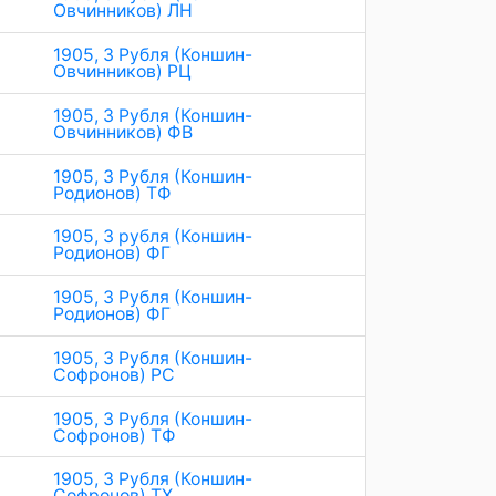
Овчинников) ЛН
1905, 3 Рубля (Коншин-
Овчинников) РЦ
1905, 3 Рубля (Коншин-
Овчинников) ФВ
1905, 3 Рубля (Коншин-
Родионов) ТФ
1905, 3 рубля (Коншин-
Родионов) ФГ
1905, 3 Рубля (Коншин-
Родионов) ФГ
1905, 3 Рубля (Коншин-
Софронов) РС
1905, 3 Рубля (Коншин-
Софронов) ТФ
1905, 3 Рубля (Коншин-
Софронов) ТХ