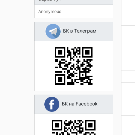
Anonymous
БК в Телеграм
БК на Facebook