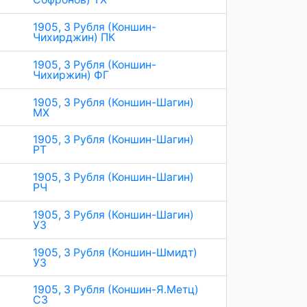
1905, 3 Рубля (Коншин-
Чихирджин) ПК
1905, 3 Рубля (Коншин-
Чихиржин) ФГ
1905, 3 Рубля (Коншин-Шагин)
МХ
1905, 3 Рубля (Коншин-Шагин)
РТ
1905, 3 Рубля (Коншин-Шагин)
РЧ
1905, 3 Рубля (Коншин-Шагин)
УЗ
1905, 3 Рубля (Коншин-Шмидт)
УЗ
1905, 3 Рубля (Коншин-Я.Метц)
СЗ