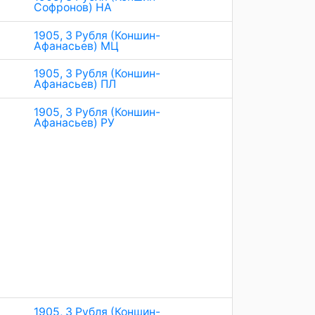
Софронов) НА
1905, 3 Рубля (Коншин-
Афанасьев) МЦ
1905, 3 Рубля (Коншин-
Афанасьев) ПЛ
1905, 3 Рубля (Коншин-
Афанасьев) РУ
1905, 3 Рубля (Коншин-