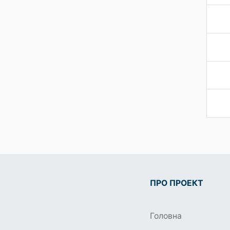
ПРО ПРОЕКТ
Головна