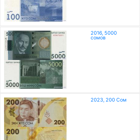
2016, 5000
сомов
2023, 200 Сом