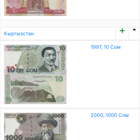
Кыргызстан
1997, 10 Сом
2000, 1000 Сом