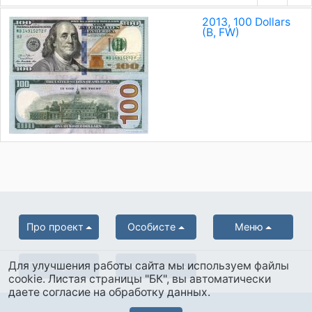
2013, 100 Dollars
(B, FW)
Про проект
Особисте
Меню
Для улучшения работы сайта мы используем файлы
Партнерам
Українська
cookie. Листая страницы "БК", вы автоматически
даете согласие на обработку данных.