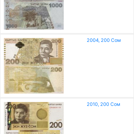
2004, 200 Сом
2010, 200 Сом