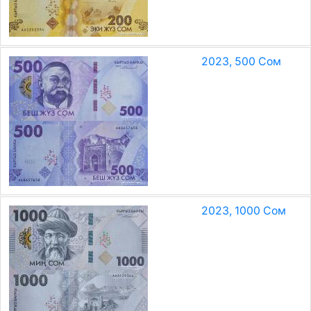
2023, 500 Сом
2023, 1000 Сом