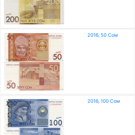
2016, 50 Сом
2016, 100 Сом