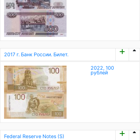
2017 г. Банк России. Билет.
2022, 100
рублей
Federal Reserve Notes (S)