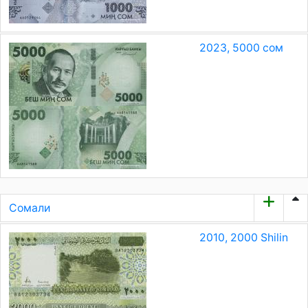
2023, 5000 сом
Сомали
2010, 2000 Shilin