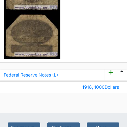
Federal Reserve Notes (L)
1918, 1000Dollars