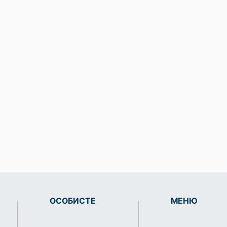
ОСОБИСТЕ
МЕНЮ