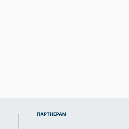
ПАРТНЕРАМ