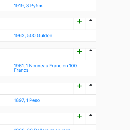
1919, 3 Рубля
1962, 500 Gulden
1961, 1 Nouveau Franc on 100
Francs
1897, 1 Peso