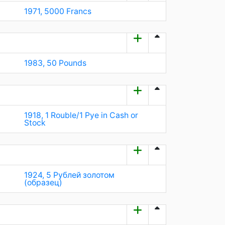
1971, 5000 Francs
1983, 50 Pounds
1918, 1 Rouble/1 Pye in Cash or
Stock
1924, 5 Рублей золотом
(образец)