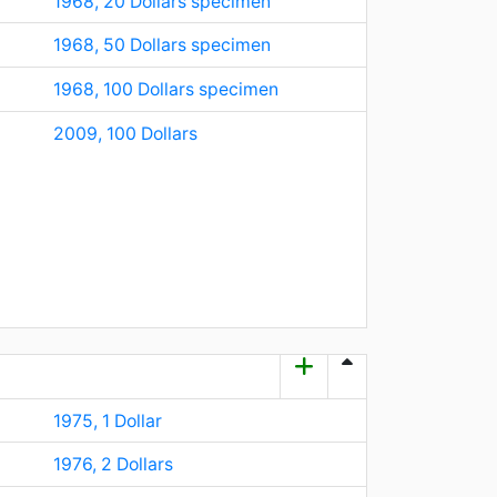
1968, 20 Dollars specimen
1968, 50 Dollars specimen
1968, 100 Dollars specimen
2009, 100 Dollars
1975, 1 Dollar
1976, 2 Dollars