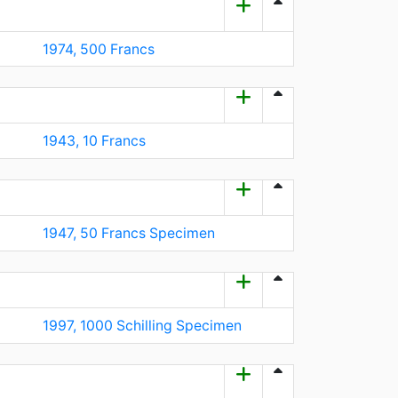
1974, 500 Francs
1943, 10 Francs
1947, 50 Francs Specimen
1997, 1000 Schilling Specimen