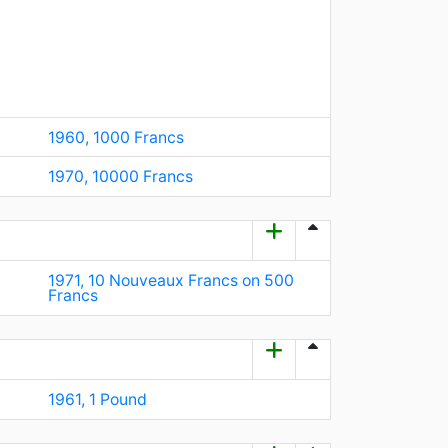
1960, 1000 Francs
1970, 10000 Franсs
1971, 10 Nouveaux Francs on 500
Francs
1961, 1 Pound