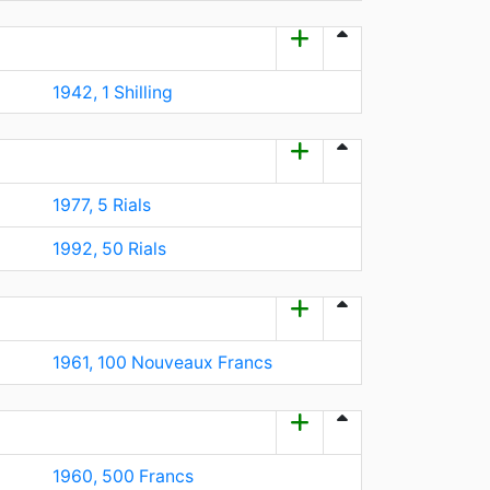
1942, 1 Shilling
1977, 5 Rials
1992, 50 Rials
1961, 100 Nouveaux Francs
1960, 500 Francs