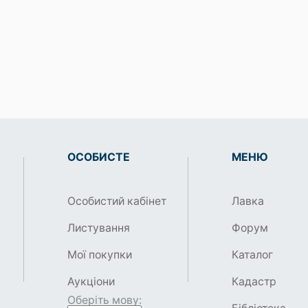
ОСОБИСТЕ
МЕНЮ
Особистий кабінет
Лавка
Листування
Форум
Мої покупки
Каталог
Аукціони
Кадастр
Оберіть мову: