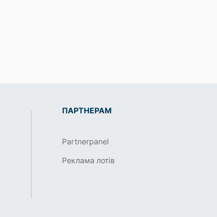
ПАРТНЕРАМ
Partnerpanel
Реклама лотів