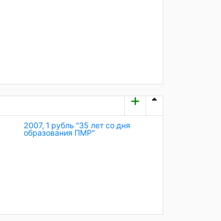
2007, 1 рубль "35 лет со дня
образования ПМР"