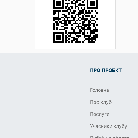
ПРО ПРОЕКТ
Головна
Про клуб
Послуги
Учасники клубу