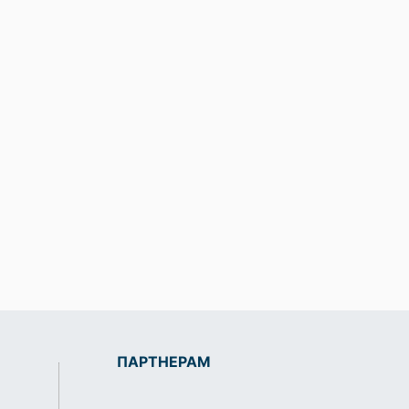
ПАРТНЕРАМ