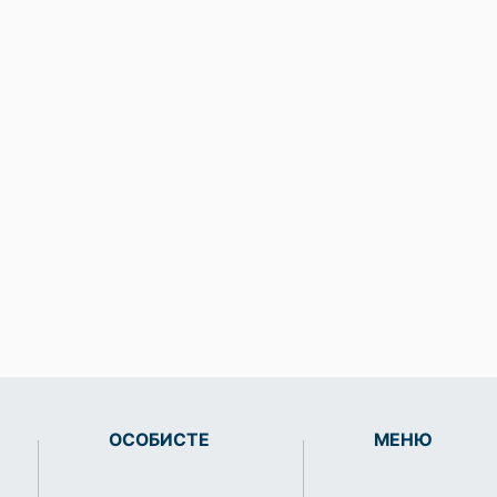
ОСОБИСТЕ
МЕНЮ