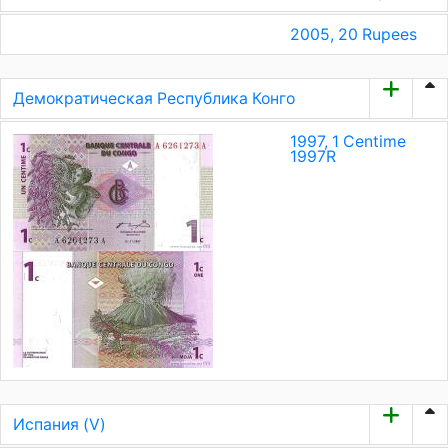
2005, 20 Rupees
Демократическая Республика Конго
1997, 1 Centime
1997
R
Испания (V)