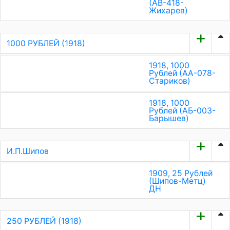
(АВ-418-
Жихарев)
1000 РУБЛЕЙ (1918)
1918, 1000
Рублей (АА-078-
Стариков)
1918, 1000
Рублей (АБ-003-
Барышев)
И.П.Шипов
1909, 25 Рублей
(Шипов-Метц)
ДН
250 РУБЛЕЙ (1918)