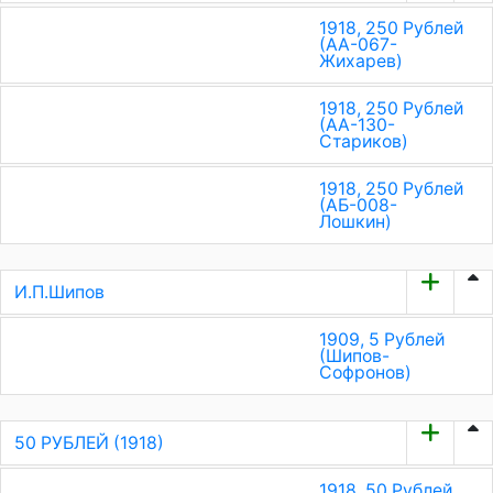
1918, 250 Рублей
(АА-067-
Жихарев)
1918, 250 Рублей
(АА-130-
Стариков)
1918, 250 Рублей
(АБ-008-
Лошкин)
И.П.Шипов
1909, 5 Рублей
(Шипов-
Софронов)
50 РУБЛЕЙ (1918)
1918, 50 Рублей