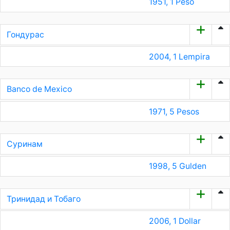
1951, 1 Peso
Гондурас
2004, 1 Lempira
Banco de Mexico
1971, 5 Pesos
Суринам
1998, 5 Gulden
Тринидад и Тобаго
2006, 1 Dollar