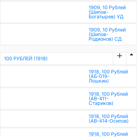
1909, 10 Рублей
(Шипов-
Богатырев) УД
1909, 10 Рублей
(Шипов-
Родионов) СД
100 РУБЛЕЙ (1918)
1918, 100 Рублей
(АБ-019-
Лошкин)
1918, 100 Рублей
(АВ-411-
Стариков)
1918, 100 Рублей
(АВ-414-Осипов)
1918, 100 Рублей