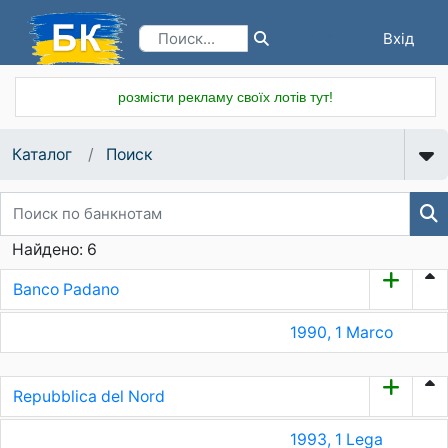
Вхід
Реєстрація
розмісти рекламу своїх лотів тут!
Каталог
Поиск
Найдено: 6
Banco Padano
1990, 1 Marco
Repubblica del Nord
1993, 1 Lega