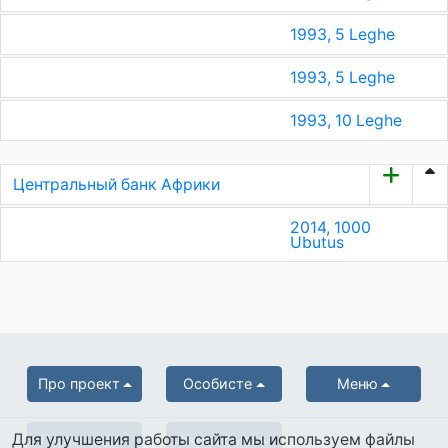
1993, 5 Leghe
1993, 5 Leghe
1993, 10 Leghe
Центральный банк Африки
2014, 1000
Ubutus
Про проект
Особисте
Меню
Для улучшения работы сайта мы используем файлы
Партнерам
Українська