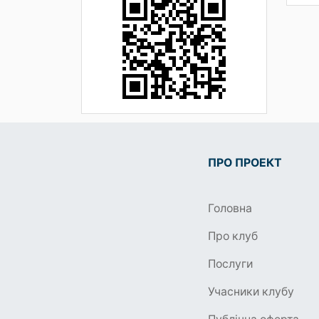
ПРО ПРОЕКТ
Головна
Про клуб
Послуги
Учасники клубу