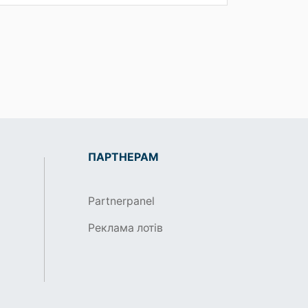
ПАРТНЕРАМ
Partnerpanel
Реклама лотів