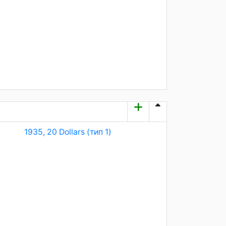
1935, 20 Dollars (тип 1)