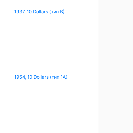
1937, 10 Dollars (тип B)
1954, 10 Dollars (тип 1A)