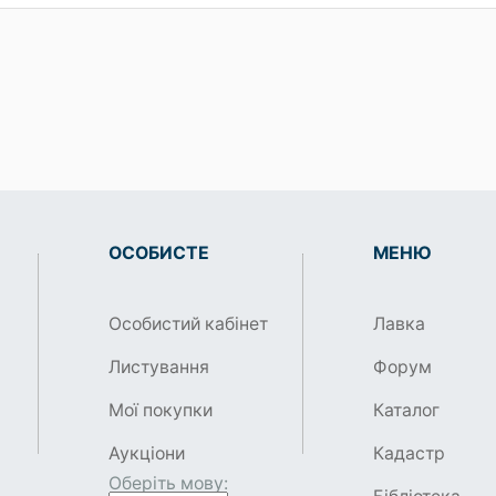
ОСОБИСТЕ
МЕНЮ
Особистий кабінет
Лавка
Листування
Форум
Мої покупки
Каталог
Аукціони
Кадастр
Оберіть мову: