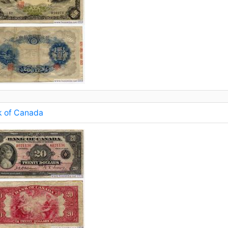
k of Canada