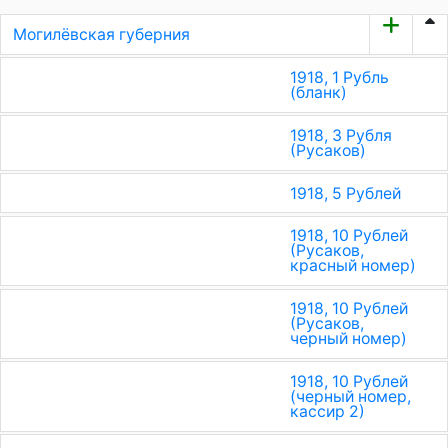
Могилёвская губерния
1918, 1 Рубль
(бланк)
1918, 3 Рубля
(Русаков)
1918, 5 Рублей
1918, 10 Рублей
(Русаков,
красный номер)
1918, 10 Рублей
(Русаков,
черный номер)
1918, 10 Рублей
(черный номер,
кассир 2)