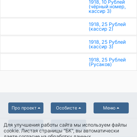
1918, 10 Рублей
(чёрный номер,
кассир 3)
1918, 25 Рублей
(кассир 2)
1918, 25 Рублей
(кассир 3)
1918, 25 Рублей
(Русаков)
Про проект
Особисте
Меню
Для улучшения работы сайта мы используем файлы
Партнерам
Українська
cookie. Листая страницы "БК", вы автоматически
даете согласие на обработку данных.