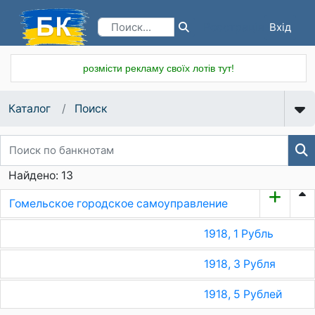
Вхід
Реєстрація
розмісти рекламу своїх лотів тут!
Каталог
Поиск
Найдено: 13
Гомельское городское самоуправление
1918, 1 Рубль
1918, 3 Рубля
1918, 5 Рублей