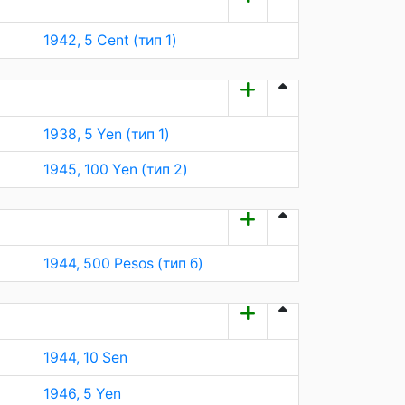
1942, 5 Cent (тип 1)
1938, 5 Yen (тип 1)
1945, 100 Yen (тип 2)
1944, 500 Pesos (тип б)
1944, 10 Sen
1946, 5 Yen