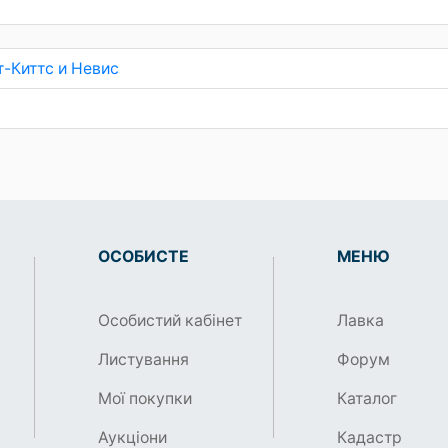
т-Киттс и Невис
ОСОБИСТЕ
МЕНЮ
Особистий кабінет
Лавка
Листування
Форум
Мої покупки
Каталог
Аукціони
Кадастр