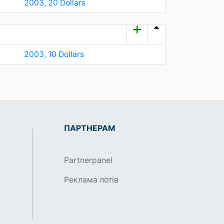
2003, 20 Dollars
2003, 10 Dollars
ПАРТНЕРАМ
Partnerpanel
Реклама лотів