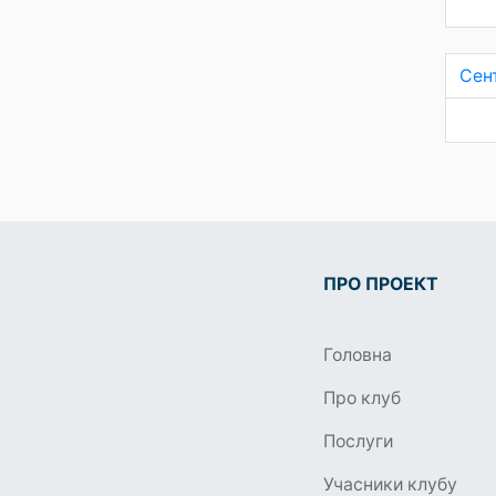
Сен
ПРО ПРОЕКТ
Головна
Про клуб
Послуги
Учасники клубу