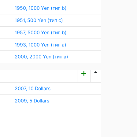
1950, 1000 Yen (тип b)
1951, 500 Yen (тип c)
1957, 5000 Yen (тип b)
1993, 1000 Yen (тип a)
2000, 2000 Yen (тип a)
2007, 10 Dollars
2009, 5 Dollars