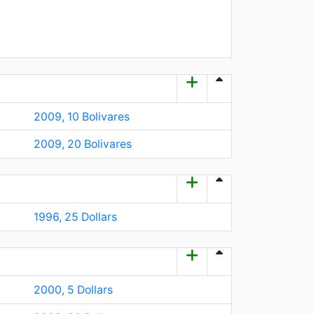
2009, 10 Bolivares
2009, 20 Bolivares
1996, 25 Dollars
2000, 5 Dollars