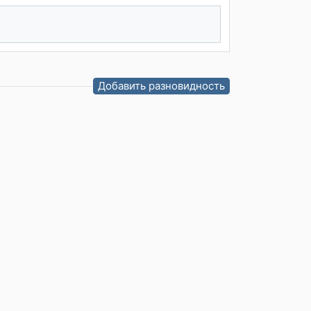
Добавить разновидность