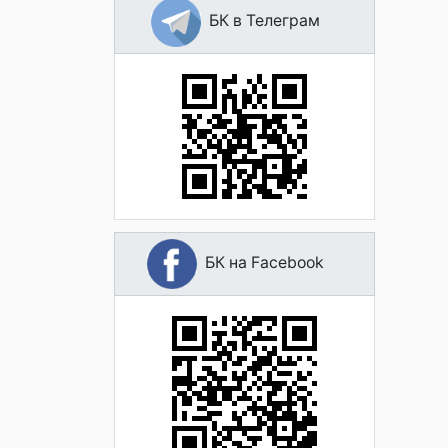
БК в Телеграм
БК на Facebook