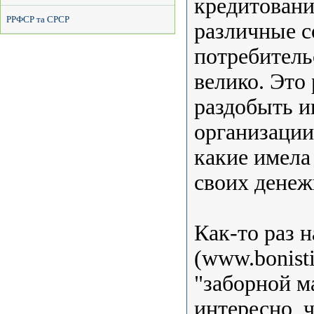
кредитовани
РРФСР та СРСР
различные с
потребитель
велико. Это 
раздобыть и
организации
какие имела
своих денеж
Как-то раз 
(www.bonist
"заборной м
интересно, 