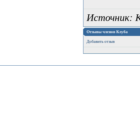
Источник: 
Отзывы членов Клуба
Добавить отзыв