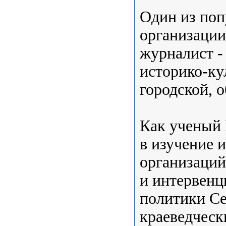
Один из поп
организации
журналист -
историко-ку
городской, 
Как ученый 
в изучение 
организаций
и интервенц
политики Се
краеведческ