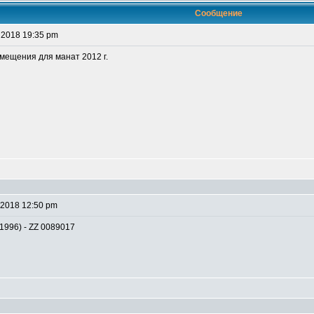
Сообщение
 2018 19:35 pm
амещения для манат 2012 г.
 2018 12:50 pm
1996) - ZZ 0089017