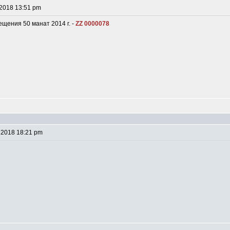
 2018 13:51 pm
щения 50 манат 2014 г. -
ZZ 0000078
 2018 18:21 pm