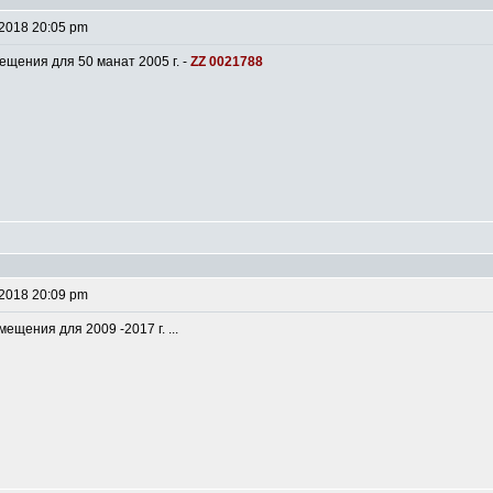
 2018 20:05 pm
ещения для 50 манат 2005 г. -
ZZ 0021788
 2018 20:09 pm
мещения для 2009 -2017 г. ...