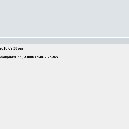
 2018 09:28 am
замещения ZZ , минимальный номер.