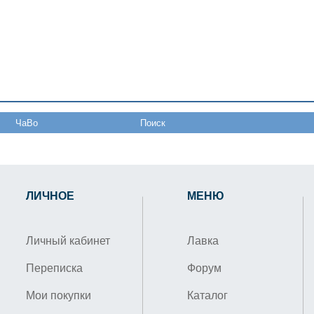
ЧаВо
Поиск
ЛИЧНОЕ
МЕНЮ
Личный кабинет
Лавка
Переписка
Форум
Мои покупки
Каталог