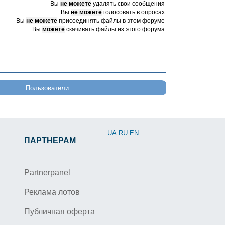
Вы
не можете
удалять свои сообщения
Вы
не можете
голосовать в опросах
Вы
не можете
присоединять файлы в этом форуме
Вы
можете
скачивать файлы из этого форума
Пользователи
UA
RU
EN
ПАРТНЕРАМ
Partnerpanel
Реклама лотов
Публичная оферта