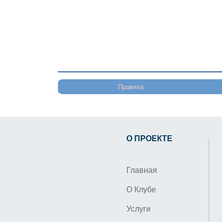
Правила
О ПРОЕКТЕ
Главная
О Клубе
Услуги