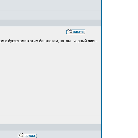
ом с буклетами к этим банкнотам, потом - черный лист-