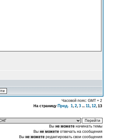
Часовой пояс: GMT + 2
Пред.
1
2
3
11
12
На страницу
,
,
...
,
,
13
Вы
не можете
начинать темы
Вы
не можете
отвечать на сообщения
Вы
не можете
редактировать свои сообщения