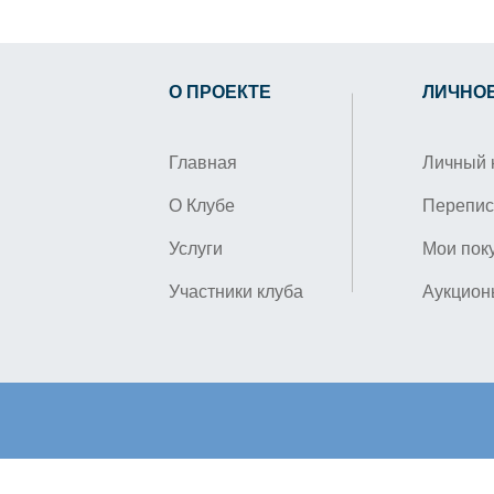
О ПРОЕКТЕ
ЛИЧНО
Главная
Личный 
О Клубе
Перепис
Услуги
Мои пок
Участники клуба
Аукцион