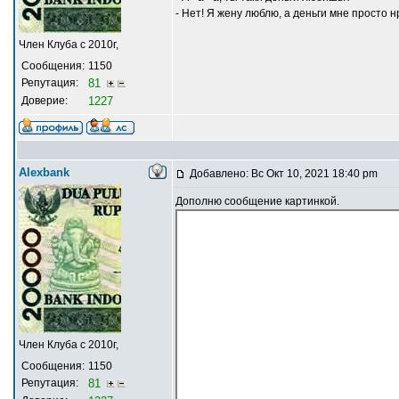
- Нет! Я жену люблю, а деньги мне просто н
Член Клуба с 2010г,
Сообщения:
1150
Репутация:
81
Доверие:
1227
Alexbank
Добавлено: Вс Окт 10, 2021 18:40 pm
Дополню сообщение картинкой.
Член Клуба с 2010г,
Сообщения:
1150
Репутация:
81