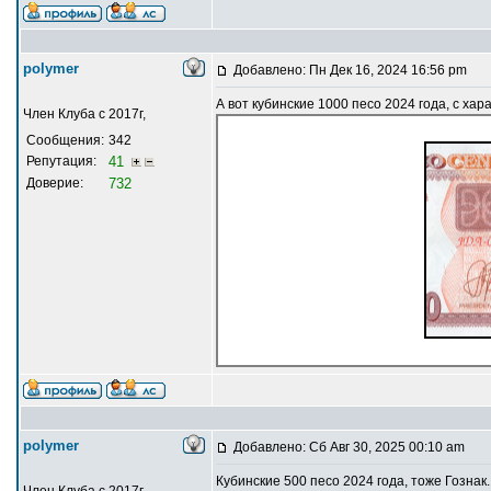
polymer
Добавлено: Пн Дек 16, 2024 16:56 pm
А вот кубинские 1000 песо 2024 года, с х
Член Клуба с 2017г,
Сообщения:
342
Репутация:
41
Доверие:
732
polymer
Добавлено: Сб Авг 30, 2025 00:10 am
Кубинские 500 песо 2024 года, тоже Гознак.
Член Клуба с 2017г,