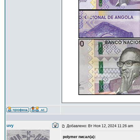
uvy
Добавлено: Вт Ноя 12, 2024 11:26 am
polymer писал(а):