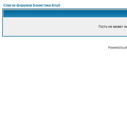
Список форумов Бонистика-Клуб
Гость не может и
Powered by
p