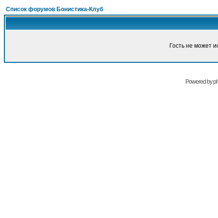
Список форумов Бонистика-Клуб
Гость не может и
Powered by
p