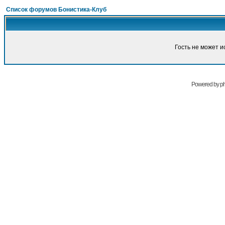
Список форумов Бонистика-Клуб
Гость не может и
Powered by
p