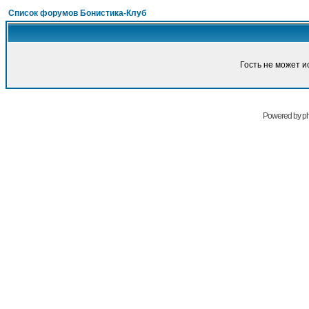
Список форумов Бонистика-Клуб
Гость не может и
Powered by
p