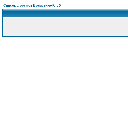
Список форумов Бонистика-Клуб