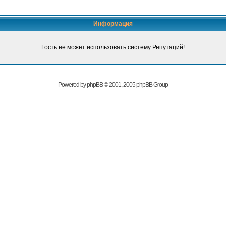
Информация
Гость не может использовать систему Репутаций!
Powered by
phpBB
© 2001, 2005 phpBB Group