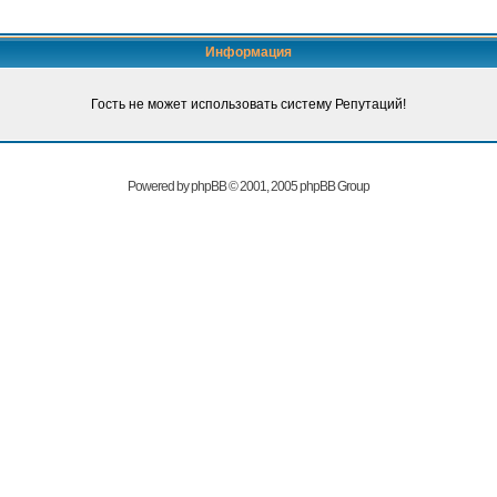
Информация
Гость не может использовать систему Репутаций!
Powered by
phpBB
© 2001, 2005 phpBB Group