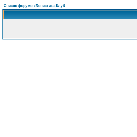
Список форумов Бонистика-Клуб