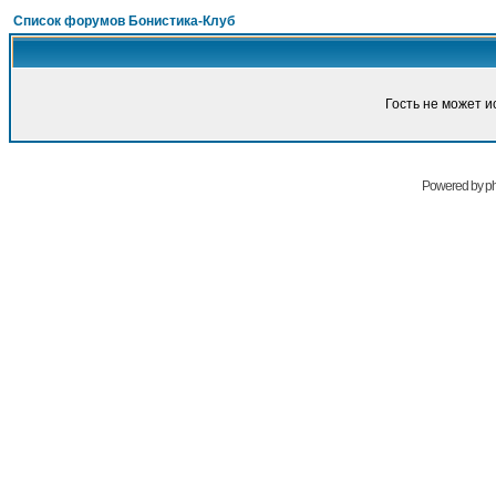
Список форумов Бонистика-Клуб
Гость не может и
Powered by
p