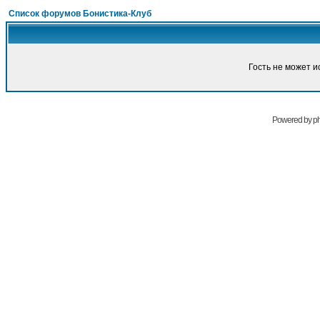
Список форумов Бонистика-Клуб
Гость не может и
Powered by
p