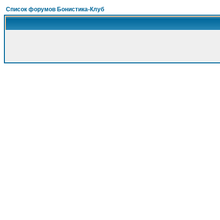
Список форумов Бонистика-Клуб