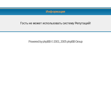
Информация
Гость не может использовать систему Репутаций!
Powered by
phpBB
© 2001, 2005 phpBB Group