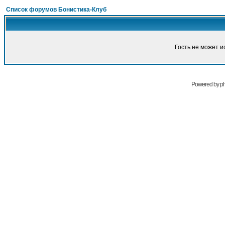
Список форумов Бонистика-Клуб
Гость не может и
Powered by
p