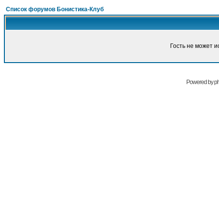
Список форумов Бонистика-Клуб
Гость не может и
Powered by
p