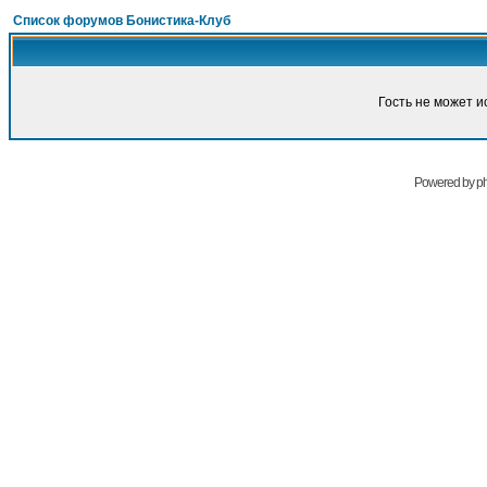
Список форумов Бонистика-Клуб
Гость не может и
Powered by
p