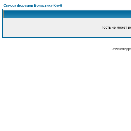
Список форумов Бонистика-Клуб
Гость не может и
Powered by
p