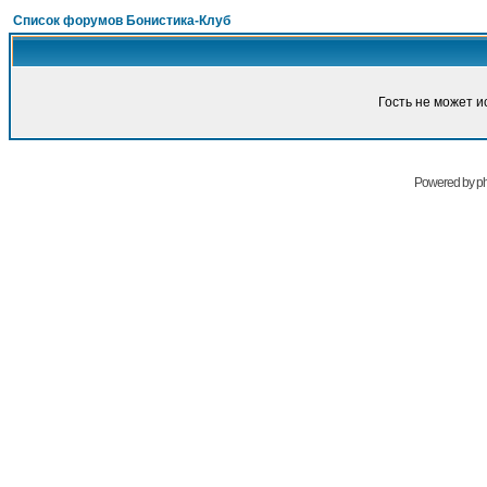
Список форумов Бонистика-Клуб
Гость не может и
Powered by
p